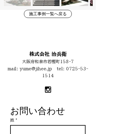
施工事例一覧へ戻る
お問い合わせ
株式会社 治兵衛
大阪府和泉市若樫町158-7
mail:
yume@jihee.jp
tel:
0725-53-
1514
お問い合わせ
姓
*