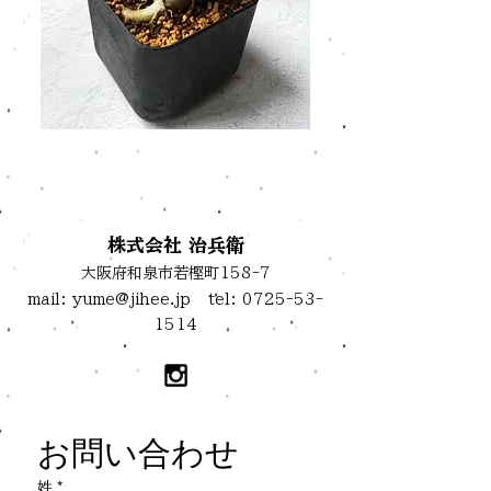
お問い合わせ
株式会社 治兵衛
大阪府和泉市若樫町158-7
mail:
yume@jihee.jp
tel:
0725-53-
1514
お問い合わせ
姓
*