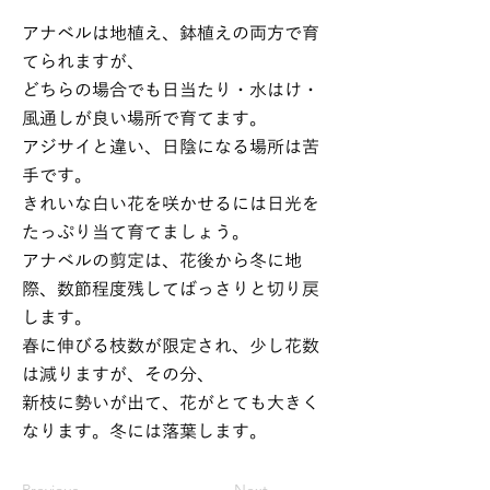
アナベルは地植え、鉢植えの両方で育
てられますが、
どちらの場合でも日当たり・水はけ・
風通しが良い場所で育てます。
アジサイと違い、日陰になる場所は苦
手です。
きれいな白い花を咲かせるには日光を
たっぷり当て育てましょう。
アナベルの剪定は、花後から冬に地
際、数節程度残してばっさりと切り戻
します。
春に伸びる枝数が限定され、少し花数
は減りますが、その分、
新枝に勢いが出て、花がとても大きく
なります。冬には落葉します。