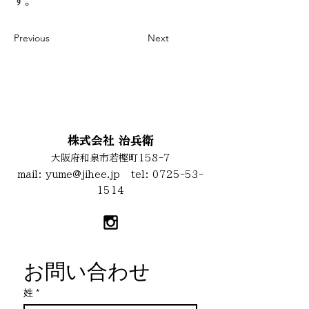
す。
Previous
Next
お問い合わせ
株式会社 治兵衛
大阪府和泉市若樫町158-7
mail:
yume@jihee.jp
tel:
0725-53-
1514
お問い合わせ
姓
*