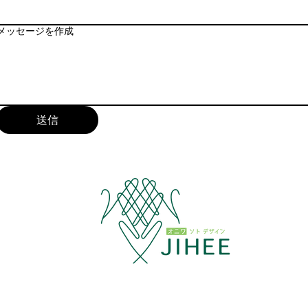
メッセージを作成
送信