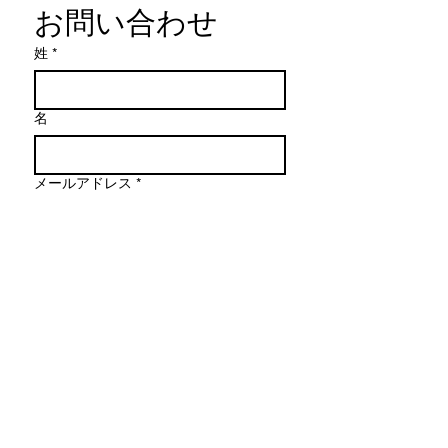
お問い合わせ
姓
*
名
メールアドレス
*
メッセージを作成
送信