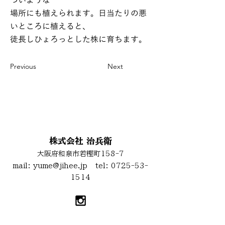
ついような
場所にも植えられます。日当たりの悪
いところに植えると、
徒長しひょろっとした株に育ちます。
Previous
Next
お問い合わせ
株式会社 治兵衛
大阪府和泉市若樫町158-7
mail:
yume@jihee.jp
tel:
0725-53-
1514