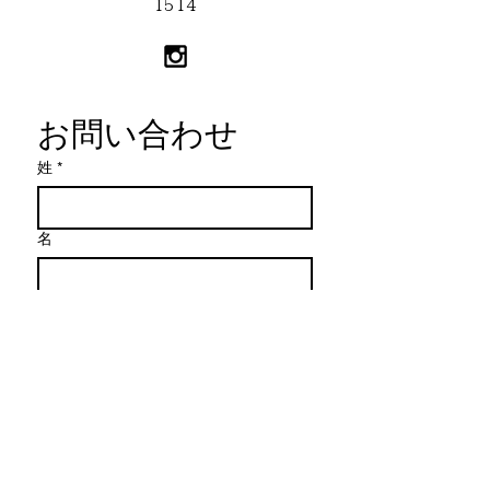
1514
お問い合わせ
姓
*
名
メールアドレス
*
メッセージを作成