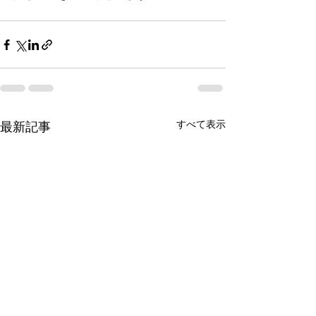
すべて表示
最新記事