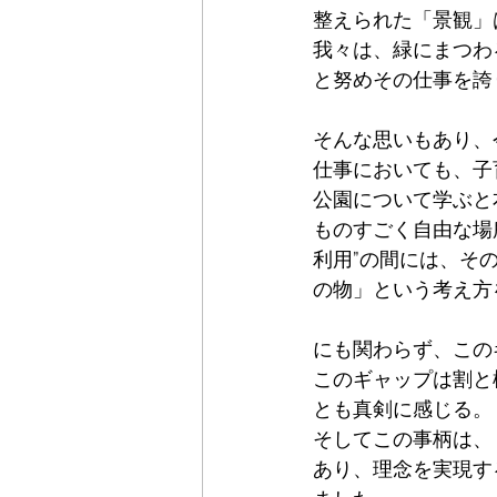
整えられた「景観」
我々は、緑にまつわ
と努めその仕事を誇
そんな思いもあり、
仕事においても、子
公園について学ぶと
ものすごく自由な場
利用”の間には、そ
の物」という考え方
にも関わらず、この
このギャップは割と
とも真剣に感じる。
そしてこの事柄は、
あり、理念を実現す