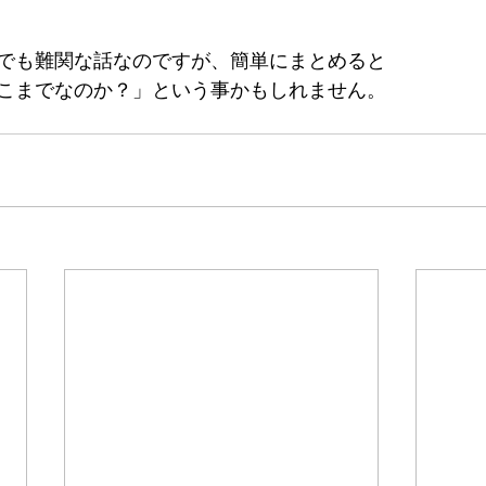
でも難関な話なのですが、簡単にまとめると
こまでなのか？」という事かもしれません。