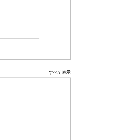
すべて表示