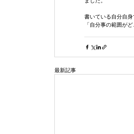
ました。
書いている自分自身
「自分事の範囲がど
最新記事