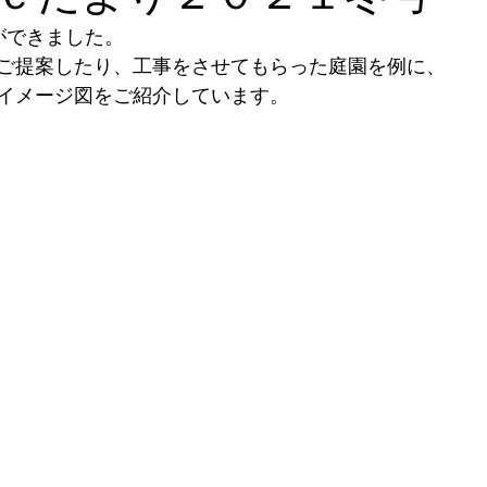
号ができました。
ご提案したり、工事をさせてもらった庭園を例に、
イメージ図をご紹介しています。