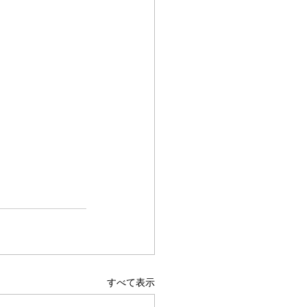
すべて表示