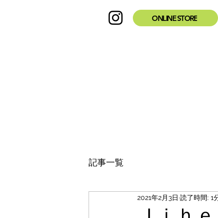
ONLINE STORE
記事一覧
2021年2月3日
読了時間: 1
Ｊｉｈｅ