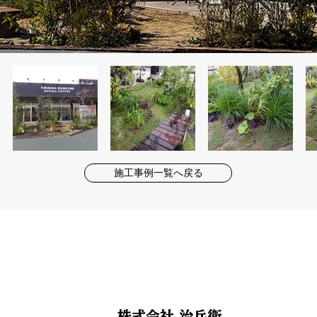
施工事例一覧へ戻る
お問い合わせ
株式会社 治兵衛