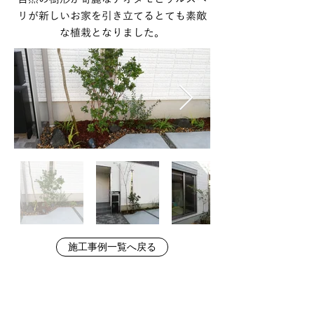
リが新しいお家を引き立てるとても素敵
な植栽となりました。
施工事例一覧へ戻る
お問い合わせ