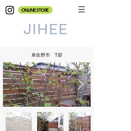
ONLINE STORE
JIHEE
泉佐野市 T邸