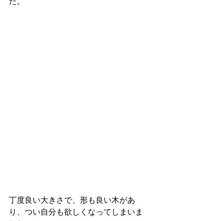
た。
丁度良い大きさで、形も良い木があ
り、つい自分も欲しくなってしまいま