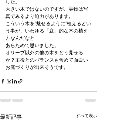
した。
大きい木ではないのですが、実物は写
真でみるより迫力があります。
こういう木を”魅せるように”植えるとい
う事が、いわゆる「庭」的な木の植え
方なんだなと
あらためて思いました。
オリーブ以外の他の木をどう見せる
か？主役とのバランスも含めて面白い
お庭づくりが出来そうです。
すべて表示
最新記事