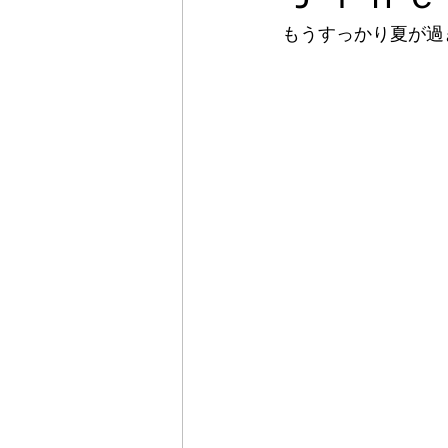
もうすっかり夏が過