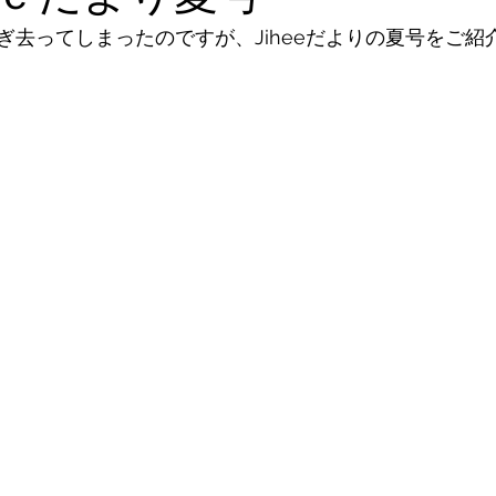
ぎ去ってしまったのですが、Jiheeだよりの夏号をご紹