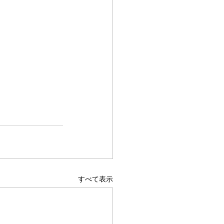
すべて表示